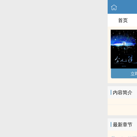
首页
立
内容简介
最新章节