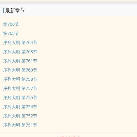
最新章节
第766节
第765节
序列大明 第764节
序列大明 第763节
序列大明 第761节
序列大明 第760节
序列大明 第758节
序列大明 第757节
序列大明 第755节
序列大明 第754节
序列大明 第752节
序列大明 第751节